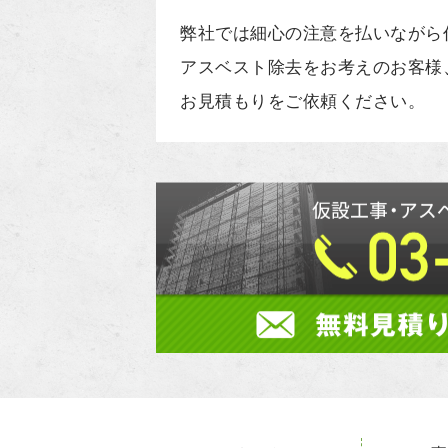
弊社では細心の注意を払いながら
アスベスト除去をお考えのお客様
お見積もりをご依頼ください。