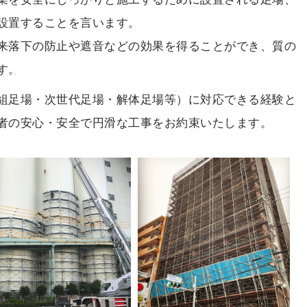
設置することを言います。
来落下の防止や遮音などの効果を得ることができ、質の
す。
組足場・次世代足場・解体足場等）に対応できる経験と
者の安心・安全で円滑な工事をお約束いたします。