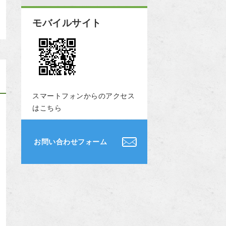
モバイルサイト
スマートフォンからのアクセス
はこちら
お問い合わせフォーム