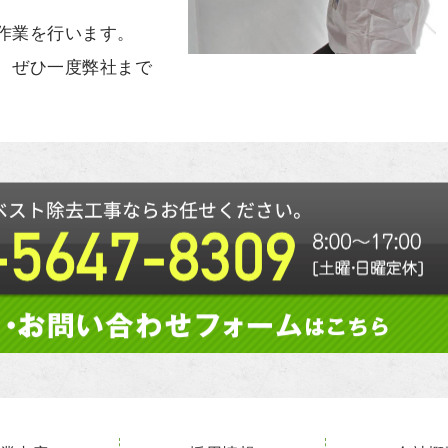
作業を行います。
、ぜひ一度弊社まで