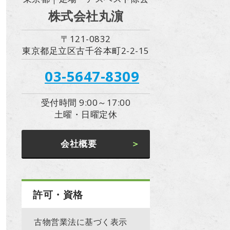
株式会社丸濵
〒121-0832
東京都足立区古千谷本町2-2-15
03-5647-8309
受付時間 9:00～17:00
土曜・日曜定休
会社概要
許可・資格
古物営業法に基づく表示