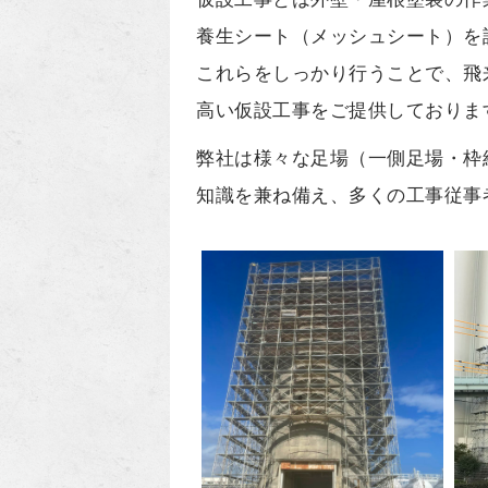
養生シート（メッシュシート）を
これらをしっかり行うことで、飛
高い仮設工事をご提供しておりま
弊社は様々な足場（一側足場・枠
知識を兼ね備え、多くの工事従事