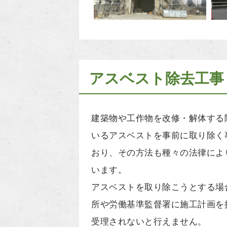
アスベスト除去工事
建築物や工作物を改修・解体する
いるアスベストを事前に取り除く
おり、その方法も種々の法律によ
います。
アスベストを取り除こうとする場
所や労働基準監督署に施工計画を
受理されないと行えません。