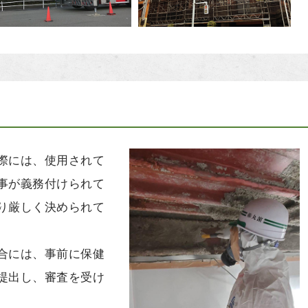
際には、使用されて
事が義務付けられて
り厳しく決められて
合には、事前に保健
提出し、審査を受け