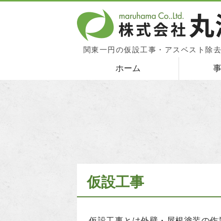
関東一円の仮設工事・アスベスト除
ホーム
仮設工事
仮設工事とは外壁・屋根塗装の作