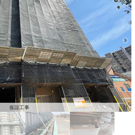
仮設改修工事