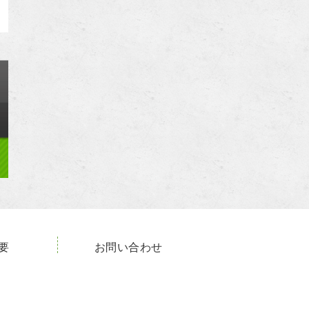
要
お問い合わせ