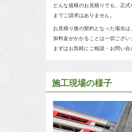
どんな規模のお見積りでも、正式
までご請求はありません。
お見積り後の契約となった場合は
加料金がかかることは一切ござい
まずはお気軽にご相談・お問い合
施工現場の様子