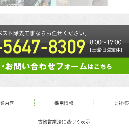
業内容
採用情報
会社概
古物営業法に基づく表示