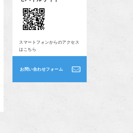
スマートフォンからのアクセス
はこちら
お問い合わせフォーム