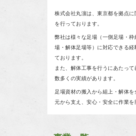
株式会社丸濵は、東京都を拠点に
を行っております。
弊社は様々な足場（一側足場・枠
場・解体足場等）に対応できる経
ております。
また、解体工事を行うにあたって
数多くの実績があります。
足場資材の搬入から組上・解体を
元から支え、安心・安全に作業を