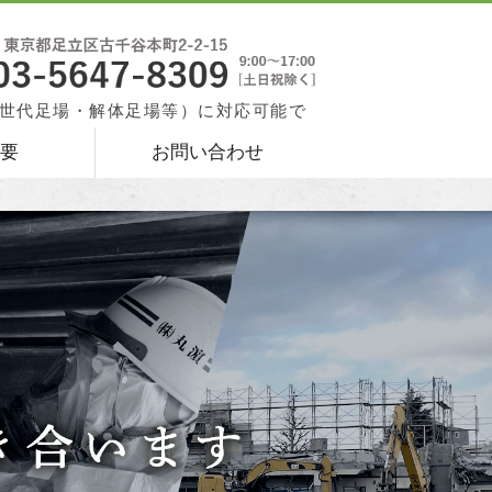
アスベスト除去なら株式会社丸濵｜
世代足場・解体足場等）に対応可能で
要
お問い合わせ