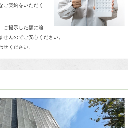
なご契約をいただく
、ご提示した額に追
ませんのでご安心ください。
わせください。