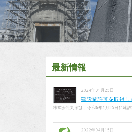
最新情報
2024年01月25日
建設業許可を取得し
株式会社丸濵は、令和6年1月25日に建設業
2022年04月15日